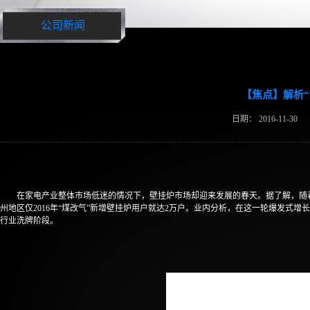
公司新闻
【焦点】解析“
日期：
2016-11-30
在家电产业整体市场低迷的情况下，壁挂炉市场却迎来发展的春天。据了解，随
州地区仅2016年“煤改气”新增壁挂炉用户就达2万户。业内分析，在这一轮爆发
行业洗牌阶段。