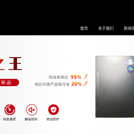
首页
关于我们
新闻