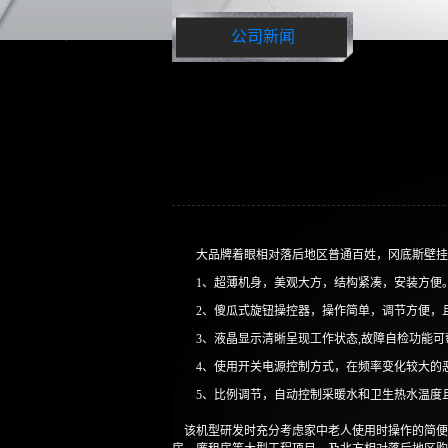
公司新闻
大品牌着眼相对落后地区普通百姓，冈底斯壁挂
1、超薄机身，美观大方，结构紧凑，安装方便
2、傻瓜式旋钮操控器，操作简单，调节方便，
3、液晶显示清晰呈现工作状态,故障自检功能
4、使用开关电源控制方式，在频率变化较大的
5、比例调节，自动控制采暖水和卫生热水温度
该机型研发时充分考虑家中老人使用时操作的简便性