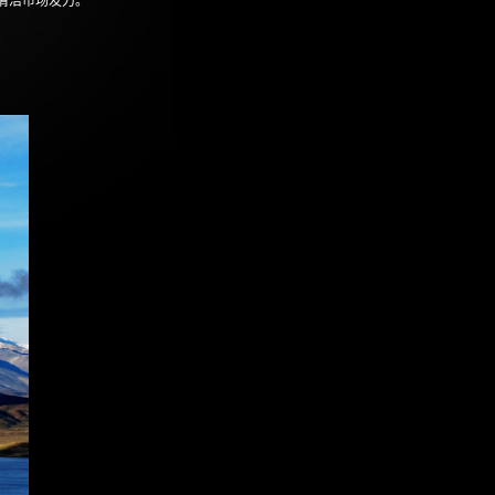
清洁市场发力。