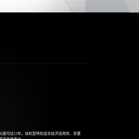
度可达15年。该机型特别适合经济适用房、安置