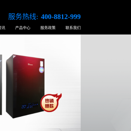
服务热线:
400-8812-999
资讯
产品中心
服务政策
联系我们