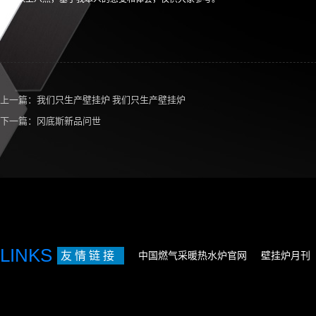
上一篇：
我们只生产壁挂炉 我们只生产壁挂炉
下一篇：
冈底斯新品问世
LINKS
友 情 链 接
中国燃气采暖热水炉官网
壁挂炉月刊