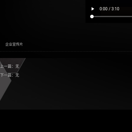
企业宣传片
上一篇：无
下一篇：无