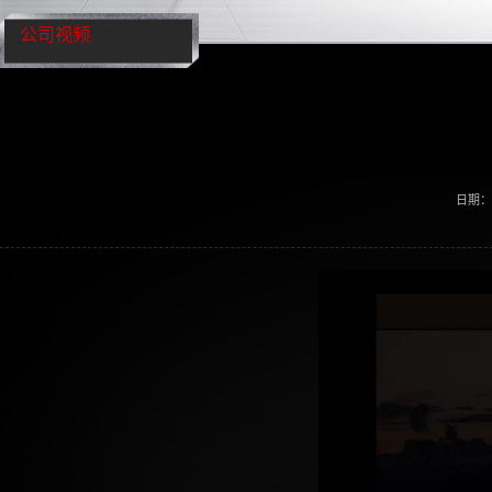
公司视频
日期：