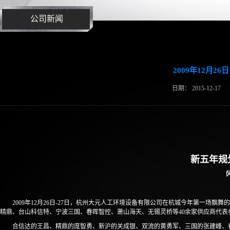
公司新闻
2009年12月2
日期：
2015-12-17
新五年规
2009年12月26日-27日，杭州大元人工环境设备有限公司在杭城今年第一场
精鼎、台山科信特、宁波三国、春晖智控、萧山海天、无锡灵桥等40余家供应商代表
合信达的王昌、精鼎的庞智勇、新沪的关成银、双流的黄勇军、三国的张建峰、