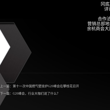
冈底
详询
合作洽谈
营销总部地
余杭商会大厦
上一篇：
第十一次中国燃气壁挂炉G20峰会在攀枝花召开
下一篇：
G20峰会，行业大咖们说了什么？