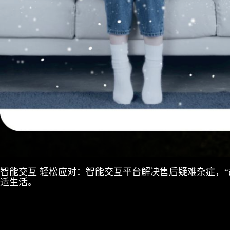
智能交互 轻松应对：智能交互平台解决售后疑难杂症，“
适生活。