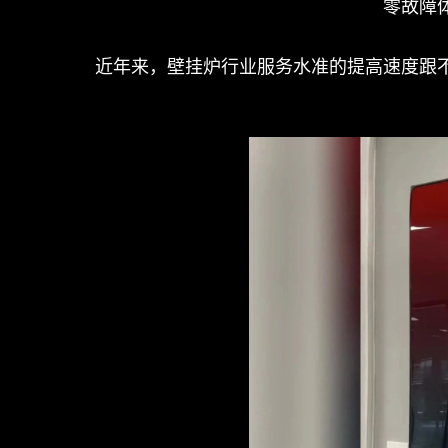
零故障
近年来，壁挂炉行业服务水准的提高速度跟