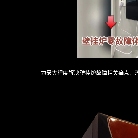
为最大程度解决壁挂炉故障相关痛点，玛