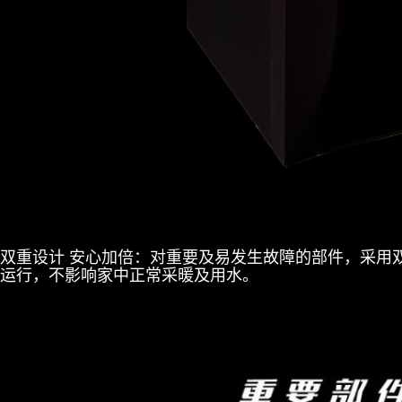
双重设计 安心加倍：
对重要及易发生故障的部件，采用
运行，不影响家中正常采暖及用水。