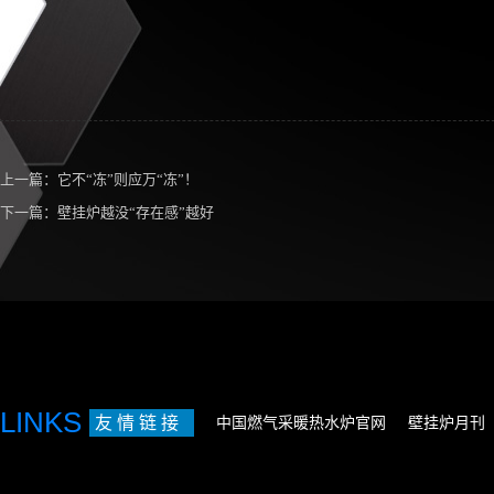
上一篇：
它不“冻”则应万“冻”！
下一篇：
壁挂炉越没“存在感”越好
LINKS
友 情 链 接
中国燃气采暖热水炉官网
壁挂炉月刊