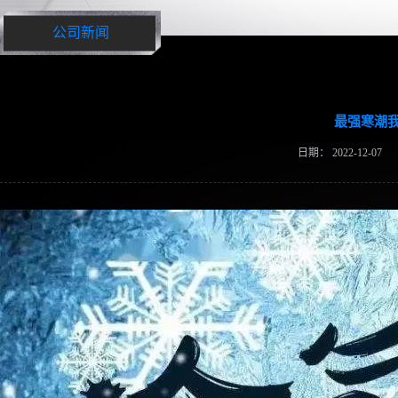
公司新闻
最强寒潮
日期：
2022-12-07