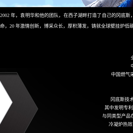
2002 年，袁明华和他的团队，
在西子湖畔打造了自己的冈底斯
命，
20 年激情创新，博采众长，厚积薄发，
铸就全球壁挂炉低
中国燃气
冈底斯技术
其中发明专利
与同类型产品
冷凝炉热效